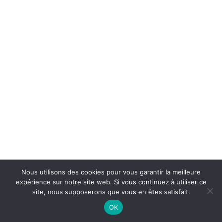
Nous utilisons des cookies pour vous garantir la meilleure
expérience sur notre site web. Si vous continuez à utiliser ce
site, nous supposerons que vous en êtes satisfait.
OK