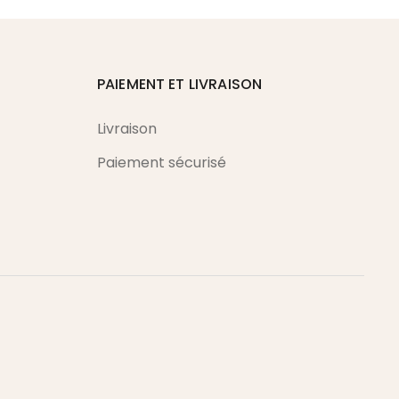
PAIEMENT ET LIVRAISON
Livraison
Paiement sécurisé