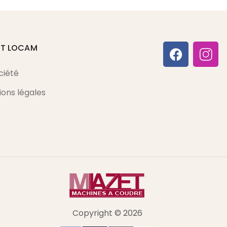
ET LOCAM
ciété
ons légales
Copyright © 2026