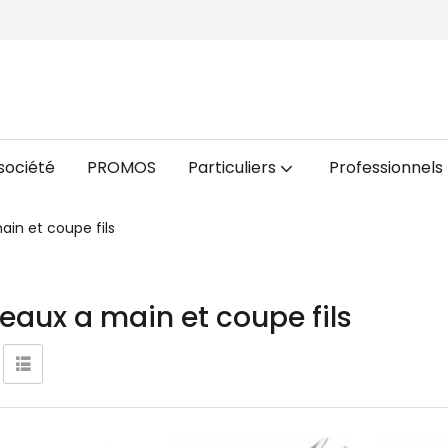
société
PROMOS
Particuliers
Professionnels
ain et coupe fils
eaux a main et coupe fils