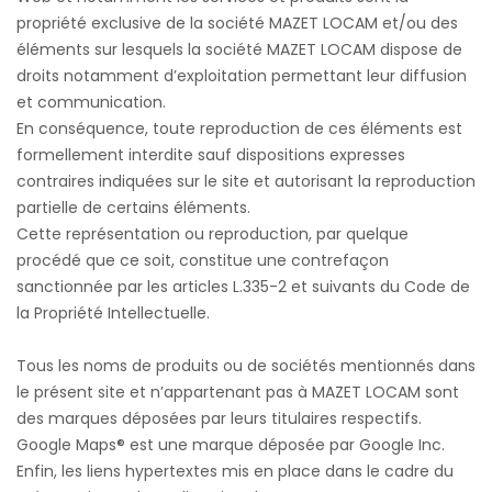
propriété exclusive de la société MAZET LOCAM et/ou des
éléments sur lesquels la société MAZET LOCAM dispose de
droits notamment d’exploitation permettant leur diffusion
et communication.
En conséquence, toute reproduction de ces éléments est
formellement interdite sauf dispositions expresses
contraires indiquées sur le site et autorisant la reproduction
partielle de certains éléments.
Cette représentation ou reproduction, par quelque
procédé que ce soit, constitue une contrefaçon
sanctionnée par les articles L.335-2 et suivants du Code de
la Propriété Intellectuelle.
Tous les noms de produits ou de sociétés mentionnés dans
le présent site et n’appartenant pas à MAZET LOCAM sont
des marques déposées par leurs titulaires respectifs.
Google Maps® est une marque déposée par Google Inc.
Enfin, les liens hypertextes mis en place dans le cadre du