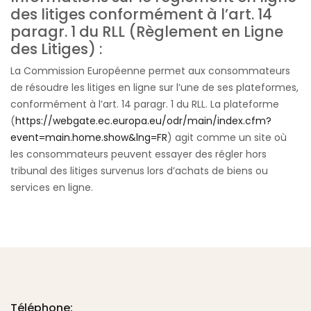
des litiges conformément à l’art. 14
paragr. 1 du RLL (Règlement en Ligne
des Litiges) :
La Commission Européenne permet aux consommateurs
de résoudre les litiges en ligne sur l’une de ses plateformes,
conformément à l’art. 14 paragr. 1 du RLL. La plateforme
(
https://webgate.ec.europa.eu/odr/main/index.cfm?
event=main.home.show&lng=FR
) agit comme un site où
les consommateurs peuvent essayer des régler hors
tribunal des litiges survenus lors d’achats de biens ou
services en ligne.
Téléphone: