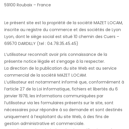
59100 Roubaix – France
Le présent site est la propriété de la société MAZET LOCAM,
inscrite au registre du commerce et des sociétés de Lyon
Lyon, dont le siège social est situé 10 chemin des Cuers –
69570 DARDILLY (tel : 04.78.35.45.45)
L’utilisateur reconnaît avoir pris connaissance de la
présente notice légale et s’engage à la respecter.
La direction de la publication du site Web est au service
commercial de la société MAZET LOCAM.
L’utilisateur est notamment informé que, conformément à
l’article 27 de la Loi Informatique, fichiers et libertés du 6
janvier 1978, les informations communiquées par
l’utilisateur via les formulaires présents sur le site, sont
nécessaires pour répondre à sa demande et sont destinés
uniquement à l’exploitant du site Web, à des fins de
gestion administrative et commerciale.