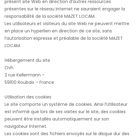
présent site Web en direction d’autres ressources
présentes sur le réseau internet ne sauraient engager la
responsabilité de la société MAZET LOCAM.
Les utilisateurs et visiteurs du site Web ne peuvent mettre
en place un hyperlien en direction de ce site, sans
l’autorisation expresse et préalable de la société MAZET
LOCAM.
Hébergement du site
Ovh
2 rue Kellermann –
59100 Roubaix – France
Utilisation des cookies
Le site comporte un système de cookies. Ainsi l’Utilisateur
est informé que lors de ses visites sur le site, des cookies
peuvent être installés automatiquement sur son
navigateur Internet.
Les cookies sont des fichiers envoyés sur le disque dur des