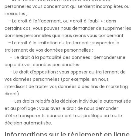
personnelles vous concernant qui seraient incomplètes ou
inexactes ;
– Le droit à l’effacement, ou « droit à l’oubli » : dans
certains cas, vous pouvez nous demander de supprimer les
données personnelles que nous avons vous concernant
– Le droit à la limitation du traitement : suspendre le
traitement de vos données personnelles ;
– Le droit à la portabilité des données : demander une
copie de vos données personnelles
– Le droit d’opposition : vous opposer au traitement de
vos données personnelles (par exemple, en nous
interdisant de traiter vos données à des fins de marketing
direct)
– Les droits relatifs à la décision individuelle automatisée
et au profilage : vous avez le droit de nous demander
d’être transparents concernant tout profilage ou toute
décision automatisée.
Informations sur le règlement en ligne