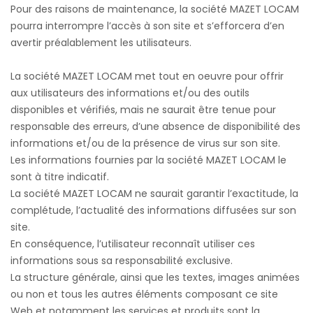
Pour des raisons de maintenance, la société MAZET LOCAM
pourra interrompre l’accès à son site et s’efforcera d’en
avertir préalablement les utilisateurs.
La société MAZET LOCAM met tout en oeuvre pour offrir
aux utilisateurs des informations et/ou des outils
disponibles et vérifiés, mais ne saurait être tenue pour
responsable des erreurs, d’une absence de disponibilité des
informations et/ou de la présence de virus sur son site.
Les informations fournies par la société MAZET LOCAM le
sont à titre indicatif.
La société MAZET LOCAM ne saurait garantir l’exactitude, la
complétude, l’actualité des informations diffusées sur son
site.
En conséquence, l’utilisateur reconnaît utiliser ces
informations sous sa responsabilité exclusive.
La structure générale, ainsi que les textes, images animées
ou non et tous les autres éléments composant ce site
Web et notamment les services et produits sont la