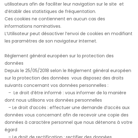
utilisateurs afin de faciliter leur navigation sur le site et
d’établir des statistiques de fréquentation.
Ces cookies ne contiennent en aucun cas des
informations nominatives.
L’Utilisateur peut désactiver l’envoi de cookies en modifiant
les paramètres de son navigateur Internet.
Règlement général européen sur la protection des
données
Depuis le 25/05/2018 selon le Règlement général européen
sur la protection des données vous disposez des droits
suivants concernant vos données personnelles :
– Le droit d’être informé : vous informer de la manière
dont nous utilisons vos données personnelles
– Le droit d’accès : effectuer une demande d’accès aux
données vous concernant afin de recevoir une copie des
données à caractère personnel que nous détenons à votre
égard
– Le droit de rectification : rectifier des données