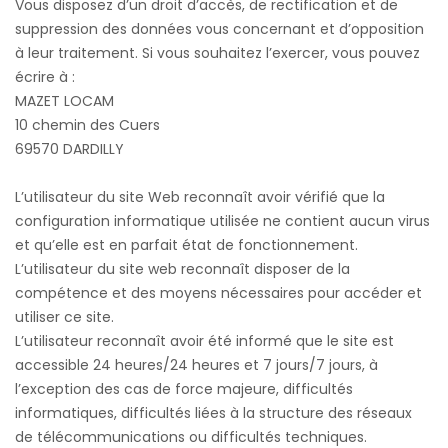
Vous disposez d’un droit d’accès, de rectification et de
suppression des données vous concernant et d’opposition
à leur traitement. Si vous souhaitez l’exercer, vous pouvez
écrire à :
MAZET LOCAM
10 chemin des Cuers
69570 DARDILLY
L’utilisateur du site Web reconnaît avoir vérifié que la
configuration informatique utilisée ne contient aucun virus
et qu’elle est en parfait état de fonctionnement.
L’utilisateur du site web reconnaît disposer de la
compétence et des moyens nécessaires pour accéder et
utiliser ce site.
L’utilisateur reconnaît avoir été informé que le site est
accessible 24 heures/24 heures et 7 jours/7 jours, à
l’exception des cas de force majeure, difficultés
informatiques, difficultés liées à la structure des réseaux
de télécommunications ou difficultés techniques.