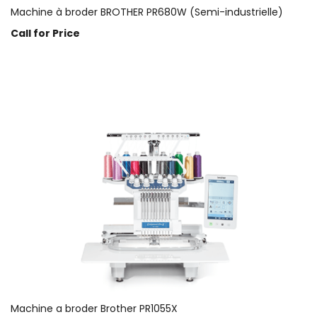
Machine à broder BROTHER PR680W (Semi-industrielle)
Call for Price
Prix sur demande
Machine a broder Brother PR1055X