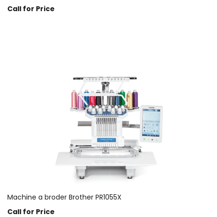
Call for Price
Prix sur demande
Machine a broder Brother PR1055X
Call for Price