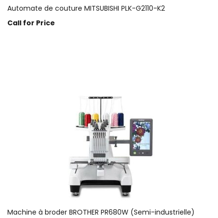
Automate de couture MITSUBISHI PLK-G2110-K2
Call for Price
Prix sur demande
Machine à broder BROTHER PR680W (Semi-industrielle)