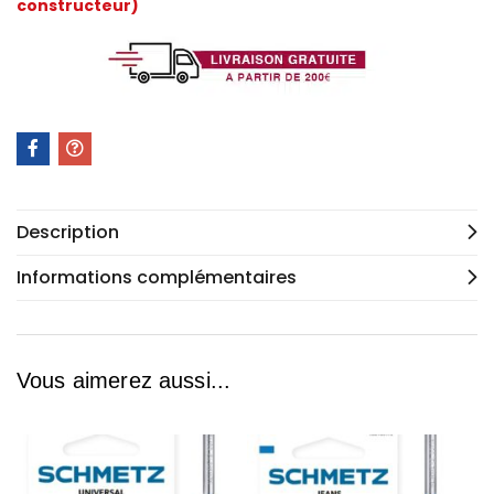
constructeur)
Description
Informations complémentaires
Vous aimerez aussi...