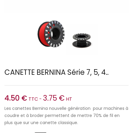
CANETTE BERNINA Série 7, 5, 4..
4.50
€
3.75
€
TTC -
HT
Les canettes Bernina nouvelle génération pour machines à
coudre et à broder permettent de mettre 70% de fil en
plus que sur une canette classique.