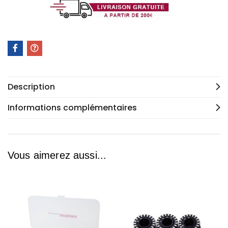
Description
Informations complémentaires
Vous aimerez aussi...