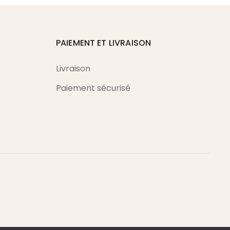
PAIEMENT ET LIVRAISON
Livraison
Paiement sécurisé