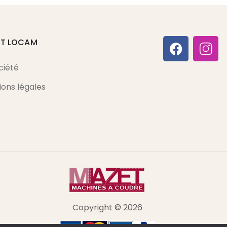
ET LOCAM
ciété
ons légales
Copyright © 2026