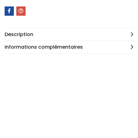
Description
Informations complémentaires