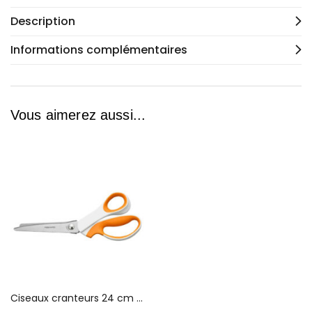
Description
Informations complémentaires
Vous aimerez aussi...
Ciseaux cranteurs 24 cm FISKARS