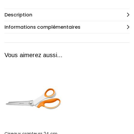
Description
Informations complémentaires
Vous aimerez aussi...
Ciseaux cranteurs 24 cm FISKARS