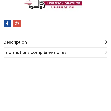
Description
Informations complémentaires