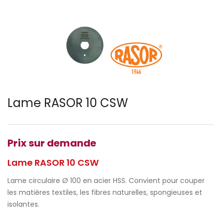
Lame RASOR 10 CSW
Prix sur demande
Lame RASOR 10 CSW
Lame circulaire Ø 100 en acier HSS. Convient pour couper
les matières textiles, les fibres naturelles, spongieuses et
isolantes.