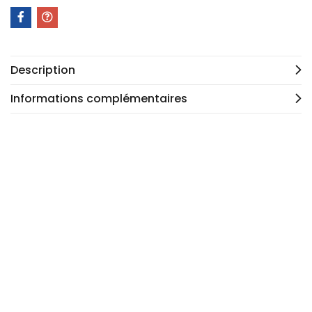
Description
Informations complémentaires