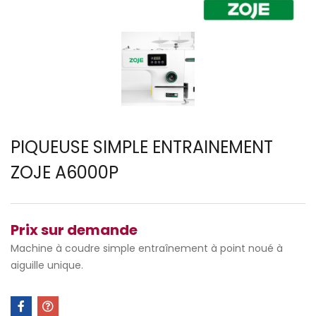
PIQUEUSE SIMPLE ENTRAINEMENT
ZOJE A6000P
Prix sur demande
Machine à coudre simple entraînement à point noué à
aiguille unique.