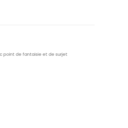
oint de fantaisie et de surjet