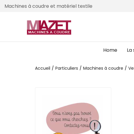
Machines à coudre et matériel textile
Home
La 
Accueil
Particuliers
Machines à coudre
Ve