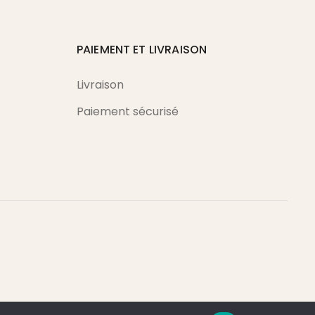
PAIEMENT ET LIVRAISON
Livraison
Paiement sécurisé