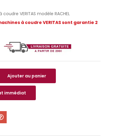
à coudre VERITAS modèle RACHEL
machines à coudre VERITAS sont garantie 2
Ajouter au panier
t immédiat