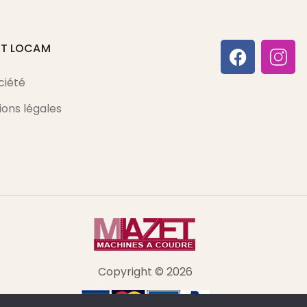
ET LOCAM
ciété
ons légales
Copyright © 2026