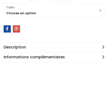
Taille
Choose an option
Description
Informations complémentaires