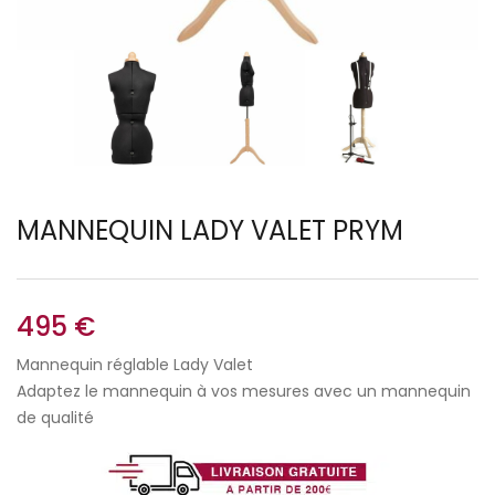
MANNEQUIN LADY VALET PRYM
495
€
Mannequin réglable Lady Valet
Adaptez le mannequin à vos mesures avec un mannequin
de qualité