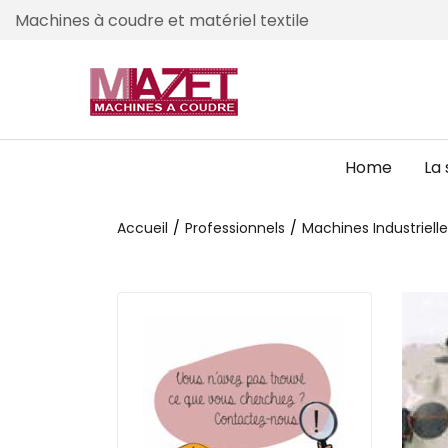
Machines à coudre et matériel textile
Home
La 
Accueil
Professionnels
Machines Industriell