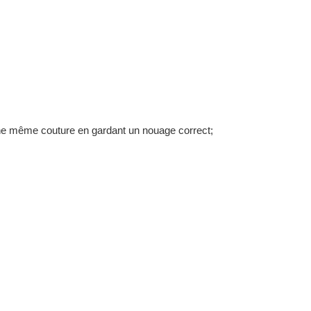
ne même couture en gardant un nouage correct;