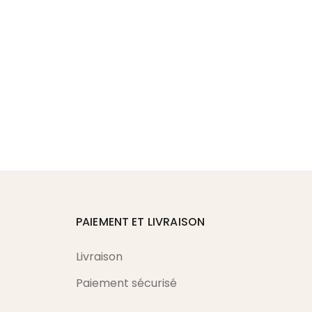
PAIEMENT ET LIVRAISON
Livraison
Paiement sécurisé