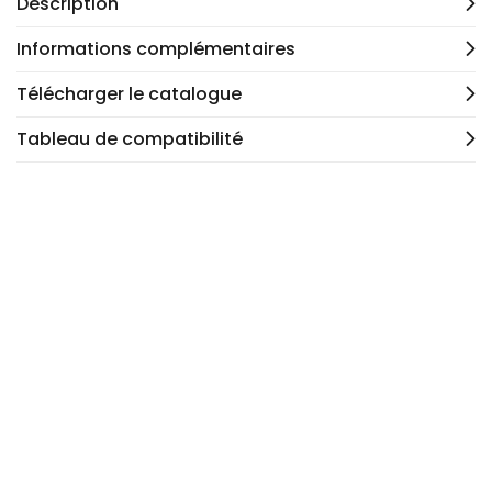
Description
Informations complémentaires
Télécharger le catalogue
Tableau de compatibilité