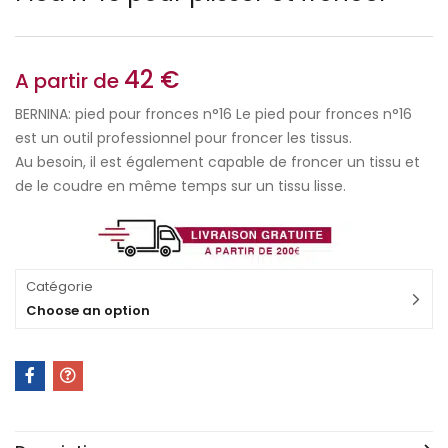
42
€
A partir de
BERNINA: pied pour fronces n°16 Le pied pour fronces n°16
est un outil professionnel pour froncer les tissus.
Au besoin, il est également capable de froncer un tissu et
de le coudre en même temps sur un tissu lisse.
Catégorie
Choose an option