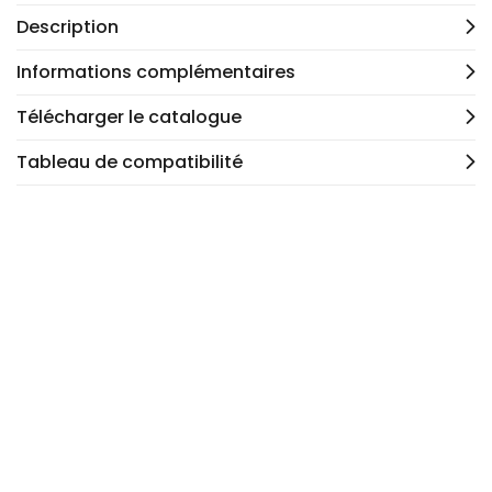
Description
Informations complémentaires
Télécharger le catalogue
Tableau de compatibilité