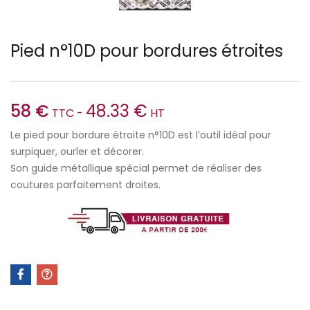
Pied n°10D pour bordures étroites
58
€
48.33
€
TTC -
HT
Le pied pour bordure étroite n°10D est l’outil idéal pour
surpiquer, ourler et décorer.
Son guide métallique spécial permet de réaliser des
coutures parfaitement droites.