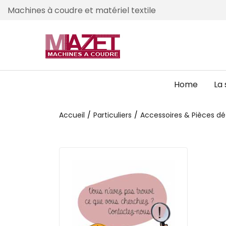
Machines à coudre et matériel textile
Home
La 
Accueil
Particuliers
Accessoires & Pièces d