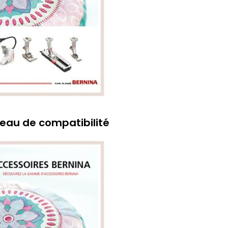
eau de compatibilité