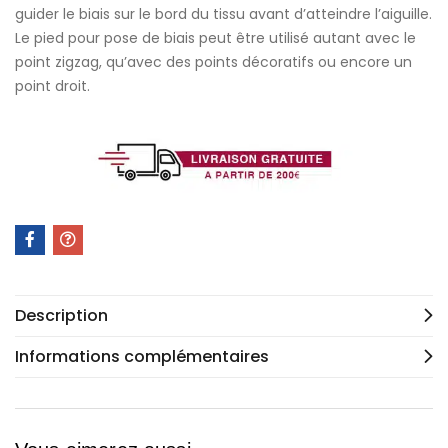
guider le biais sur le bord du tissu avant d’atteindre l’aiguille.
Le pied pour pose de biais peut être utilisé autant avec le
point zigzag, qu’avec des points décoratifs ou encore un
point droit.
Description
Informations complémentaires