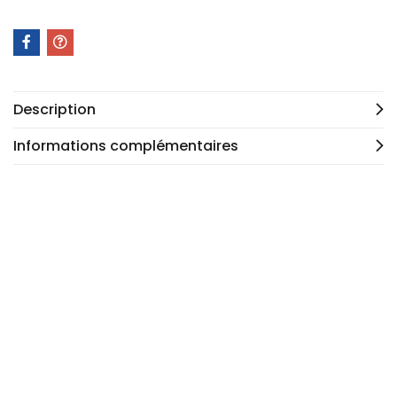
Description
Informations complémentaires