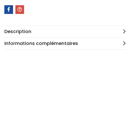
Description
Informations complémentaires