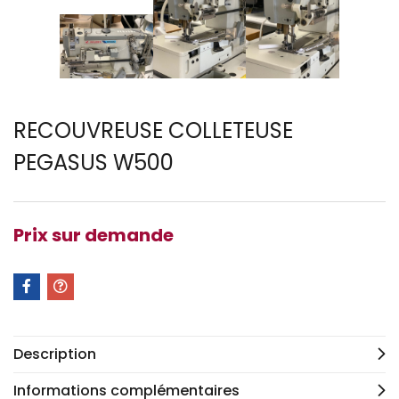
RECOUVREUSE COLLETEUSE
PEGASUS W500
Prix sur demande
Description
Informations complémentaires