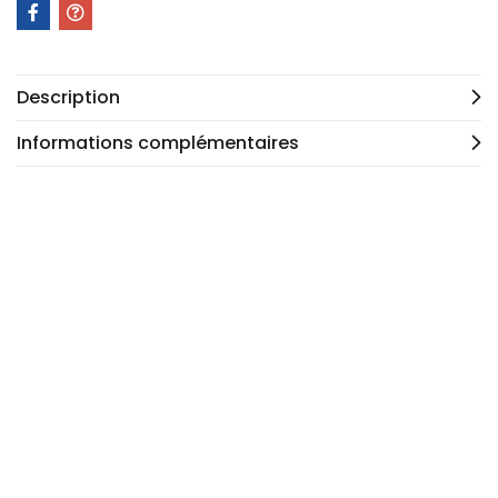
Description
Informations complémentaires