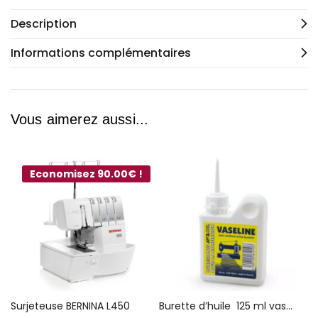
Description
Informations complémentaires
Vous aimerez aussi...
Economisez 90.00€ !
Surjeteuse BERNINA L450
Burette d’huile 125 ml vaseline