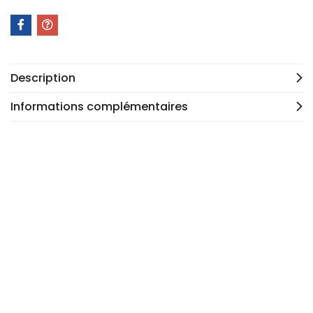
Description
Informations complémentaires