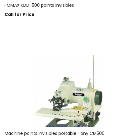
FOMAX KDD-500 points invisibles
Call for Price
Prix sur demande
Machine points invisibles portable Tony CM500