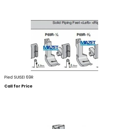
Pied SUISEI 69R
Call for Price
Prix sur demande