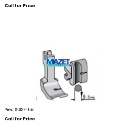
Call for Price
Prix sur demande
Pied SUISEI 69L
Call for Price
Prix sur demande