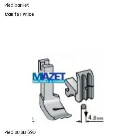
Pied barillet
Call for Price
Prix sur demande
Pied SUISEI 69D