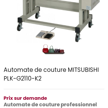
Automate de couture MITSUBISHI
PLK-G2110-K2
Prix sur demande
Automate de couture professionnel