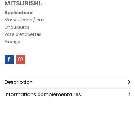
MITSUBISHI.
Applications
:
Maroquinerie / cuir
Chaussures
Pose d’étiquettes
Airbags
Description
Informations complémentaires