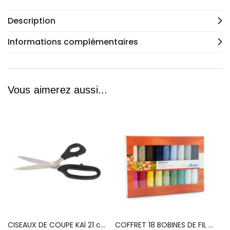
Description
Informations complémentaires
Vous aimerez aussi...
CISEAUX DE COUPE KAÏ 21 cm
COFFRET 18 BOBINES DE FIL A COUDRE SERALON METTLER