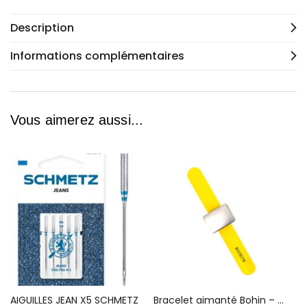
Description
Informations complémentaires
Vous aimerez aussi...
AIGUILLES JEAN X5 SCHMETZ
Bracelet aimanté Bohin – Jaune