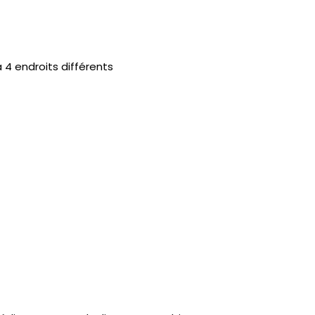
 4 endroits différents