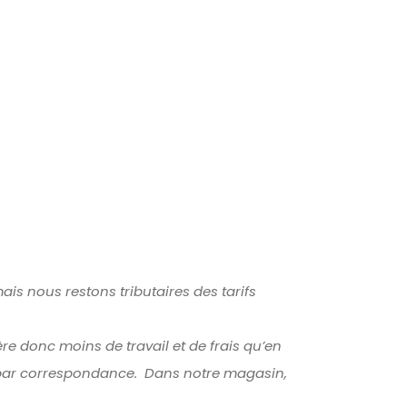
mais nous restons tributaires des tarifs
re donc moins de travail et de frais qu’en
e par correspondance. Dans notre magasin,