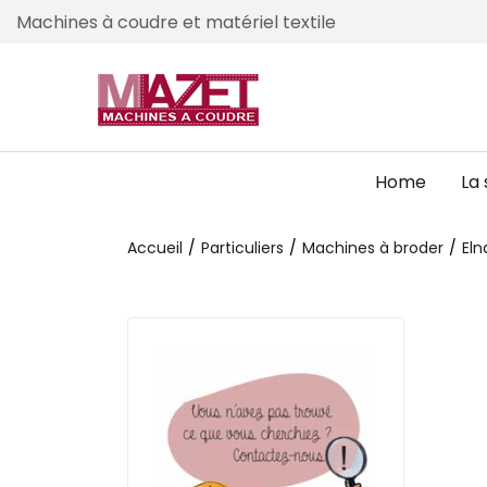
Machines à coudre et matériel textile
Home
La 
Accueil
Particuliers
Machines à broder
Eln