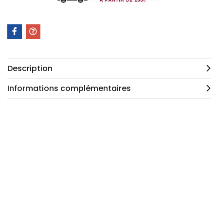
Description
Informations complémentaires