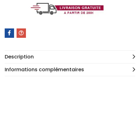
Description
Informations complémentaires