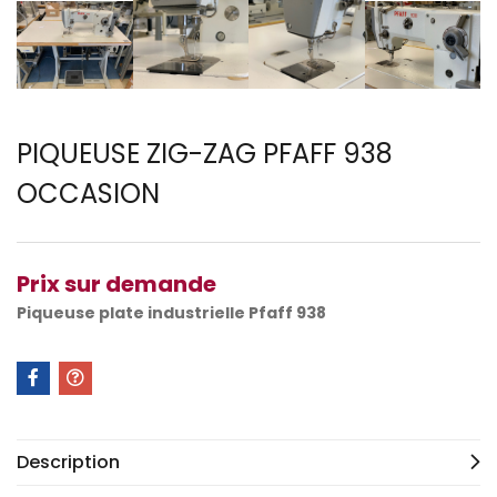
PIQUEUSE ZIG-ZAG PFAFF 938
OCCASION
Prix sur demande
Piqueuse plate industrielle Pfaff 938
Description