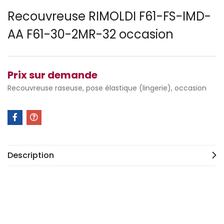
Recouvreuse RIMOLDI F61-FS-IMD-
AA F61-30-2MR-32 occasion
Prix sur demande
Recouvreuse raseuse, pose élastique (lingerie), occasion
Description