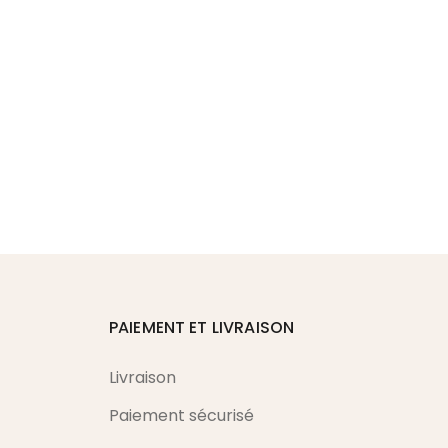
PAIEMENT ET LIVRAISON
Livraison
Paiement sécurisé