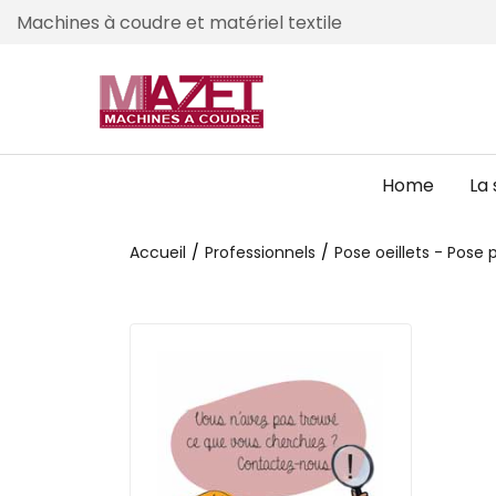
Machines à coudre et matériel textile
Home
La 
Accueil
Professionnels
Pose oeillets - Pose 