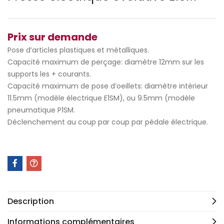
Prix sur demande
Pose d’articles plastiques et métalliques.
Capacité maximum de perçage: diamètre 12mm sur les
supports les + courants.
Capacité maximum de pose d’oeillets: diamètre intérieur
11.5mm (modèle électrique E1SM), ou 9.5mm (modèle
pneumatique P1SM.
Déclenchement au coup par coup par pédale électrique.
Description
Informations complémentaires