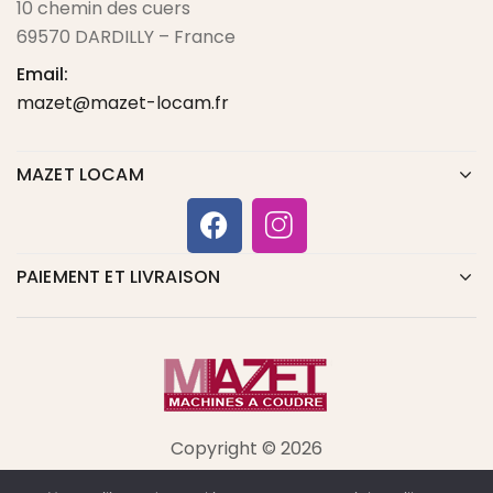
10 chemin des cuers
69570 DARDILLY – France
Email:
mazet@mazet-locam.fr
MAZET LOCAM
PAIEMENT ET LIVRAISON
Copyright © 2026