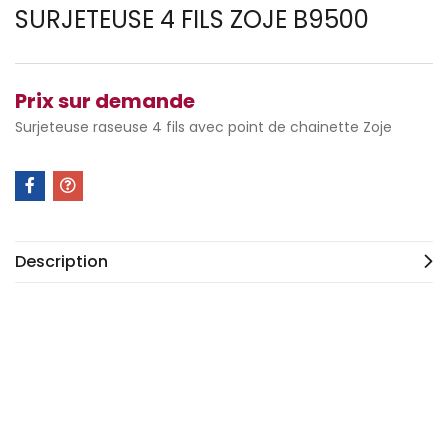
SURJETEUSE 4 FILS ZOJE B9500
Prix sur demande
Surjeteuse raseuse 4 fils avec point de chainette Zoje
Description