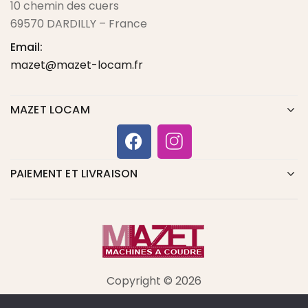
10 chemin des cuers
69570 DARDILLY – France
Email:
mazet@mazet-locam.fr
MAZET LOCAM
PAIEMENT ET LIVRAISON
Copyright © 2026