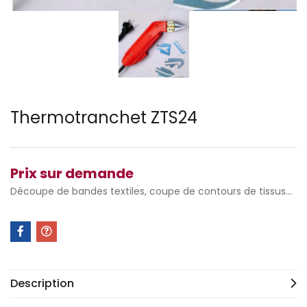
Thermotranchet ZTS24
Prix sur demande
Découpe de bandes textiles, coupe de contours de tissus…
Description