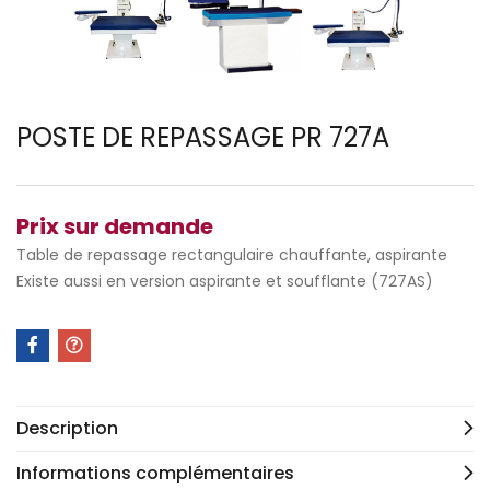
POSTE DE REPASSAGE PR 727A
Prix sur demande
Table de repassage rectangulaire chauffante, aspirante
Existe aussi en version aspirante et soufflante (727AS)
Description
Informations complémentaires